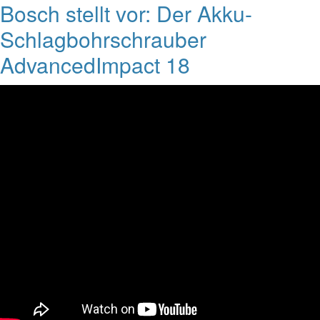
Bosch stellt vor: Der Akku-
Schlagbohrschrauber
AdvancedImpact 18