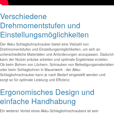
Verschiedene
Drehmomentstufen und
Einstellungsmöglichkeiten
Der Akku-Schlagbohrschrauber bietet eine Vielzahl von
Drehmomentstufen und Einstellungsmöglichkeiten, um sich an
unterschiedliche Materialien und Anforderungen anzupassen. Dadurch
kann der Nutzer präzise arbeiten und optimale Ergebnisse erzielen.
Ob beim Bohren von Löchern, Schrauben von Befestigungsmaterialien
oder beim Schlagbohren in Mauerwerk - der Akku-
Schlagbohrschrauber kann je nach Bedarf eingestellt werden und
sorgt so für optimale Leistung und Effizienz.
Ergonomisches Design und
einfache Handhabung
Ein weiterer Vorteil eines Akku-Schlagbohrschraubers ist sein