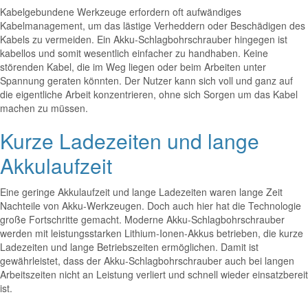
Kabelgebundene Werkzeuge erfordern oft aufwändiges
Kabelmanagement, um das lästige Verheddern oder Beschädigen des
Kabels zu vermeiden. Ein Akku-Schlagbohrschrauber hingegen ist
kabellos und somit wesentlich einfacher zu handhaben. Keine
störenden Kabel, die im Weg liegen oder beim Arbeiten unter
Spannung geraten könnten. Der Nutzer kann sich voll und ganz auf
die eigentliche Arbeit konzentrieren, ohne sich Sorgen um das Kabel
machen zu müssen.
Kurze Ladezeiten und lange
Akkulaufzeit
Eine geringe Akkulaufzeit und lange Ladezeiten waren lange Zeit
Nachteile von Akku-Werkzeugen. Doch auch hier hat die Technologie
große Fortschritte gemacht. Moderne Akku-Schlagbohrschrauber
werden mit leistungsstarken Lithium-Ionen-Akkus betrieben, die kurze
Ladezeiten und lange Betriebszeiten ermöglichen. Damit ist
gewährleistet, dass der Akku-Schlagbohrschrauber auch bei langen
Arbeitszeiten nicht an Leistung verliert und schnell wieder einsatzbereit
ist.