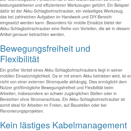
leistungsstärkeren und effizienteren Werkzeugen geführt. Ein Beispiel
dafür ist der Akku-Schlagbohrschrauber, ein vielseitiges Werkzeug,
das bei zahlreichen Aufgaben im Handwerk und DIY-Bereich
eingesetzt werden kann. Besonders für mobile Einsätze bietet der
Akku-Schlagbohrschrauber eine Reihe von Vorteilen, die wir in diesem
Artikel genauer betrachten werden.
Bewegungsfreiheit und
Flexibilität
Ein großer Vorteil eines Akku-Schlagbohrschraubers liegt in seiner
mobilen Einsatzmöglichkeit. Da er mit einem Akku betrieben wird, ist er
nicht von einer externen Stromquelle abhängig. Dies ermöglicht dem
Nutzer größtmögliche Bewegungsfreiheit und Flexibilität beim
Arbeiten, insbesondere an schwer zugänglichen Stellen oder in
Bereichen ohne Stromanschluss. Ein Akku-Schlagbohrschrauber ist
somit ideal für Arbeiten im Freien, auf Baustellen oder bei
Renovierungsprojekten.
Kein lästiges Kabelmanagement