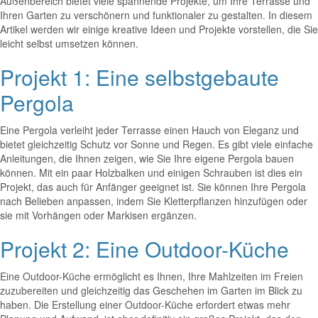
Außenbereich bietet viele spannende Projekte, um Ihre Terrasse und
Ihren Garten zu verschönern und funktionaler zu gestalten. In diesem
Artikel werden wir einige kreative Ideen und Projekte vorstellen, die Sie
leicht selbst umsetzen können.
Projekt 1: Eine selbstgebaute
Pergola
Eine Pergola verleiht jeder Terrasse einen Hauch von Eleganz und
bietet gleichzeitig Schutz vor Sonne und Regen. Es gibt viele einfache
Anleitungen, die Ihnen zeigen, wie Sie Ihre eigene Pergola bauen
können. Mit ein paar Holzbalken und einigen Schrauben ist dies ein
Projekt, das auch für Anfänger geeignet ist. Sie können Ihre Pergola
nach Belieben anpassen, indem Sie Kletterpflanzen hinzufügen oder
sie mit Vorhängen oder Markisen ergänzen.
Projekt 2: Eine Outdoor-Küche
Eine Outdoor-Küche ermöglicht es Ihnen, Ihre Mahlzeiten im Freien
zuzubereiten und gleichzeitig das Geschehen im Garten im Blick zu
haben. Die Erstellung einer Outdoor-Küche erfordert etwas mehr