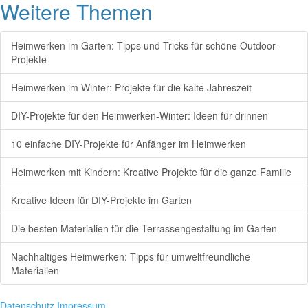
Weitere Themen
Heimwerken im Garten: Tipps und Tricks für schöne Outdoor-
Projekte
Heimwerken im Winter: Projekte für die kalte Jahreszeit
DIY-Projekte für den Heimwerken-Winter: Ideen für drinnen
10 einfache DIY-Projekte für Anfänger im Heimwerken
Heimwerken mit Kindern: Kreative Projekte für die ganze Familie
Kreative Ideen für DIY-Projekte im Garten
Die besten Materialien für die Terrassengestaltung im Garten
Nachhaltiges Heimwerken: Tipps für umweltfreundliche
Materialien
Datenschutz
Impressum