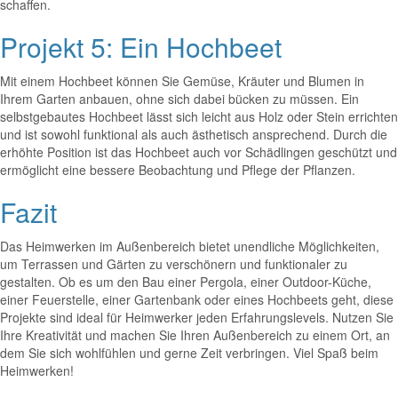
schaffen.
Projekt 5: Ein Hochbeet
Mit einem Hochbeet können Sie Gemüse, Kräuter und Blumen in
Ihrem Garten anbauen, ohne sich dabei bücken zu müssen. Ein
selbstgebautes Hochbeet lässt sich leicht aus Holz oder Stein errichten
und ist sowohl funktional als auch ästhetisch ansprechend. Durch die
erhöhte Position ist das Hochbeet auch vor Schädlingen geschützt und
ermöglicht eine bessere Beobachtung und Pflege der Pflanzen.
Fazit
Das Heimwerken im Außenbereich bietet unendliche Möglichkeiten,
um Terrassen und Gärten zu verschönern und funktionaler zu
gestalten. Ob es um den Bau einer Pergola, einer Outdoor-Küche,
einer Feuerstelle, einer Gartenbank oder eines Hochbeets geht, diese
Projekte sind ideal für Heimwerker jeden Erfahrungslevels. Nutzen Sie
Ihre Kreativität und machen Sie Ihren Außenbereich zu einem Ort, an
dem Sie sich wohlfühlen und gerne Zeit verbringen. Viel Spaß beim
Heimwerken!