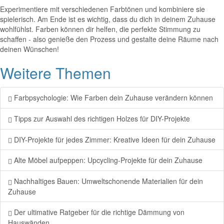
Experimentiere mit verschiedenen Farbtönen und kombiniere sie
spielerisch. Am Ende ist es wichtig, dass du dich in deinem Zuhause
wohlfühlst. Farben können dir helfen, die perfekte Stimmung zu
schaffen - also genieße den Prozess und gestalte deine Räume nach
deinen Wünschen!
Weitere Themen
Farbpsychologie: Wie Farben dein Zuhause verändern können
Tipps zur Auswahl des richtigen Holzes für DIY-Projekte
DIY-Projekte für jedes Zimmer: Kreative Ideen für dein Zuhause
Alte Möbel aufpeppen: Upcycling-Projekte für dein Zuhause
Nachhaltiges Bauen: Umweltschonende Materialien für dein
Zuhause
Der ultimative Ratgeber für die richtige Dämmung von
Hauswänden