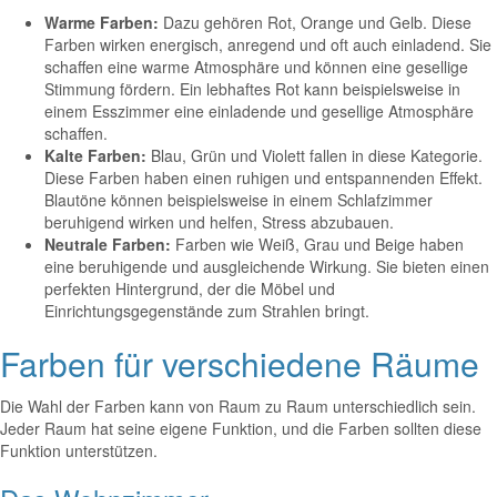
Warme Farben:
Dazu gehören Rot, Orange und Gelb. Diese
Farben wirken energisch, anregend und oft auch einladend. Sie
schaffen eine warme Atmosphäre und können eine gesellige
Stimmung fördern. Ein lebhaftes Rot kann beispielsweise in
einem Esszimmer eine einladende und gesellige Atmosphäre
schaffen.
Kalte Farben:
Blau, Grün und Violett fallen in diese Kategorie.
Diese Farben haben einen ruhigen und entspannenden Effekt.
Blautöne können beispielsweise in einem Schlafzimmer
beruhigend wirken und helfen, Stress abzubauen.
Neutrale Farben:
Farben wie Weiß, Grau und Beige haben
eine beruhigende und ausgleichende Wirkung. Sie bieten einen
perfekten Hintergrund, der die Möbel und
Einrichtungsgegenstände zum Strahlen bringt.
Farben für verschiedene Räume
Die Wahl der Farben kann von Raum zu Raum unterschiedlich sein.
Jeder Raum hat seine eigene Funktion, und die Farben sollten diese
Funktion unterstützen.