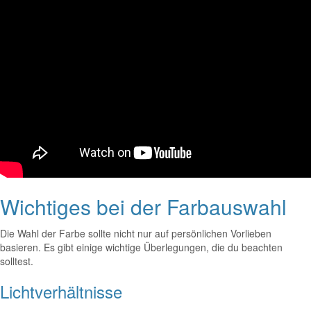
Wichtiges bei der Farbauswahl
Die Wahl der Farbe sollte nicht nur auf persönlichen Vorlieben
basieren. Es gibt einige wichtige Überlegungen, die du beachten
solltest.
Lichtverhältnisse