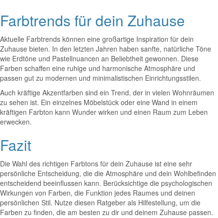
Farbtrends für dein Zuhause
Aktuelle Farbtrends können eine großartige Inspiration für dein
Zuhause bieten. In den letzten Jahren haben sanfte, natürliche Töne
wie Erdtöne und Pastellnuancen an Beliebtheit gewonnen. Diese
Farben schaffen eine ruhige und harmonische Atmosphäre und
passen gut zu modernen und minimalistischen Einrichtungsstilen.
Auch kräftige Akzentfarben sind ein Trend, der in vielen Wohnräumen
zu sehen ist. Ein einzelnes Möbelstück oder eine Wand in einem
kräftigen Farbton kann Wunder wirken und einen Raum zum Leben
erwecken.
Fazit
Die Wahl des richtigen Farbtons für dein Zuhause ist eine sehr
persönliche Entscheidung, die die Atmosphäre und dein Wohlbefinden
entscheidend beeinflussen kann. Berücksichtige die psychologischen
Wirkungen von Farben, die Funktion jedes Raumes und deinen
persönlichen Stil. Nutze diesen Ratgeber als Hilfestellung, um die
Farben zu finden, die am besten zu dir und deinem Zuhause passen.