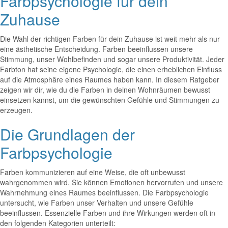
Farbpsychologie für dein
Zuhause
Die Wahl der richtigen Farben für dein Zuhause ist weit mehr als nur
eine ästhetische Entscheidung. Farben beeinflussen unsere
Stimmung, unser Wohlbefinden und sogar unsere Produktivität. Jeder
Farbton hat seine eigene Psychologie, die einen erheblichen Einfluss
auf die Atmosphäre eines Raumes haben kann. In diesem Ratgeber
zeigen wir dir, wie du die Farben in deinen Wohnräumen bewusst
einsetzen kannst, um die gewünschten Gefühle und Stimmungen zu
erzeugen.
Die Grundlagen der
Farbpsychologie
Farben kommunizieren auf eine Weise, die oft unbewusst
wahrgenommen wird. Sie können Emotionen hervorrufen und unsere
Wahrnehmung eines Raumes beeinflussen. Die Farbpsychologie
untersucht, wie Farben unser Verhalten und unsere Gefühle
beeinflussen. Essenzielle Farben und ihre Wirkungen werden oft in
den folgenden Kategorien unterteilt: