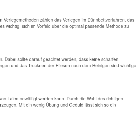
en Verlegemethoden zählen das Verlegen im Dünnbettverfahren, das
 es wichtig, sich im Vorfeld über die optimal passende Methode zu
n. Dabei sollte darauf geachtet werden, dass keine scharfen
ngen und das Trocknen der Fliesen nach dem Reinigen sind wichtige
 von Laien bewältigt werden kann. Durch die Wahl des richtigen
rzeugen. Mit ein wenig Übung und Geduld lässt sich so ein