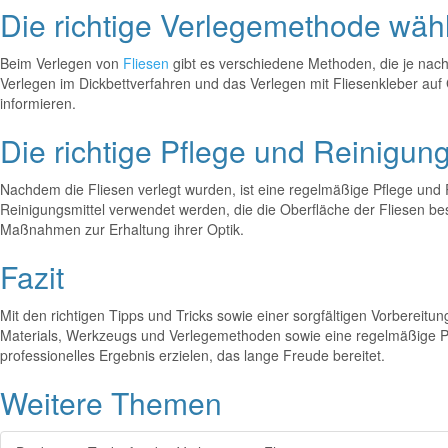
Die richtige Verlegemethode wäh
Beim Verlegen von
Fliesen
gibt es verschiedene Methoden, die je nac
Verlegen im Dickbettverfahren und das Verlegen mit Fliesenkleber auf 
informieren.
Die richtige Pflege und Reinigung
Nachdem die Fliesen verlegt wurden, ist eine regelmäßige Pflege und R
Reinigungsmittel verwendet werden, die die Oberfläche der Fliesen 
Maßnahmen zur Erhaltung ihrer Optik.
Fazit
Mit den richtigen Tipps und Tricks sowie einer sorgfältigen Vorbereit
Materials, Werkzeugs und Verlegemethoden sowie eine regelmäßige Pfl
professionelles Ergebnis erzielen, das lange Freude bereitet.
Weitere Themen