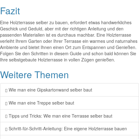
Fazit
Eine Holzterrasse selber zu bauen, erfordert etwas handwerkliches
Geschick und Geduld, aber mit der richtigen Anleitung und den
passenden Materialien ist es durchaus machbar. Eine Holzterrasse
verleiht Ihrem Garten oder Ihrer Terrasse ein warmes und naturnahes
Ambiente und bietet Ihnen einen Ort zum Entspannen und Genießen.
Folgen Sie den Schritten in diesem Guide und schon bald können Sie
Ihre selbstgebaute Holzterrasse in vollen Zügen genießen.
Weitere Themen
Wie man eine Gipskartonwand selber baut
Wie man eine Treppe selber baut
Tipps und Tricks: Wie man eine Terrasse selber baut
Schritt-für-Schritt-Anleitung: Eine eigene Holzterrasse bauen