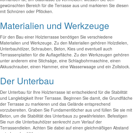
gewünschten Bereich für die Terrasse aus und markieren Sie diesen
mit Schnüren oder Pflöcken.
Materialien und Werkzeuge
Für den Bau einer Holzterrasse benötigen Sie verschiedene
Materialien und Werkzeuge. Zu den Materialien gehören Holzdielen,
Unterbauhölzer, Schrauben, Beton, Kies und eventuell auch
Terrassenplatten für die Auflagefläche. Zu den Werkzeugen gehören
unter anderem eine Stichsäge, eine Schlagbohrmaschine, einen
Akkuschrauber, einen Hammer, eine Wasserwaage und ein Zollstock.
Der Unterbau
Der Unterbau für Ihre Holzterrasse ist entscheidend für die Stabilität
und Langlebigkeit Ihrer Terrasse. Beginnen Sie damit, die Grundfläche
der Terrasse zu markieren und das Gelände entsprechend
vorzubereiten. Graben Sie Fundamentlöcher aus und füllen Sie sie mit
Beton, um die Stabilität des Unterbaus zu gewährleisten. Befestigen
Sie nun die Unterbauhölzer senkrecht zum Verlauf der
Terrassendielen. Achten Sie dabei auf einen gleichmäßigen Abstand