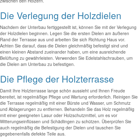
zwischen den Hölzern.
Die Verlegung der Holzdielen
Nachdem der Unterbau fertiggestellt ist, können Sie mit der Verlegung
der Holzdielen beginnen. Legen Sie die ersten Dielen am äußeren
Rand der Terrasse aus und arbeiten Sie sich Richtung Haus vor.
Achten Sie darauf, dass die Dielen gleichmäßig befestigt sind und
einen kleinen Abstand zueinander haben, um eine ausreichende
Belüftung zu gewährleisten. Verwenden Sie Edelstahlschrauben, um
die Dielen am Unterbau zu befestigen.
Die Pflege der Holzterrasse
Damit Ihre Holzterrasse lange schön aussieht und Ihnen Freude
bereitet, ist regelmäßige Pflege und Wartung erforderlich. Reinigen Sie
die Terrasse regelmäßig mit einer Bürste und Wasser, um Schmutz
und Ablagerungen zu entfernen. Behandeln Sie das Holz regelmäßig
mit einer geeigneten Lasur oder Holzschutzmittel, um es vor
Witterungseinflüssen und Schädlingen zu schützen. Überprüfen Sie
auch regelmäßig die Befestigung der Dielen und tauschen Sie
gegebenenfalls defekte Teile aus.