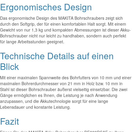
Ergonomisches Design
Das ergonomische Design des MAKITA Bohrschraubers zeigt sich
durch den Softgrip, der für einen komfortablen Halt sorgt. Mit einem
Gewicht von nur 1,3 kg und kompakten Abmessungen ist dieser Akku-
Bohrschrauber nicht nur leicht zu handhaben, sondern auch perfekt
für lange Arbeitsstunden geeignet.
Technische Details auf einen
Blick
Mit einer maximalen Spannweite des Bohrfutters von 10 mm und einer
maximalen Bohrerdurchmesser von 21 mm in Holz bzw. 10 mm in
Stahl ist dieser Bohrschrauber äußerst vielseitig einsetzbar. Die zwei
Gänge ermöglichen es Ihnen, die Leistung je nach Anwendung
anzupassen, und die Akkutechnologie sorgt für eine lange
Lebensdauer und konstante Leistung.
Fazit