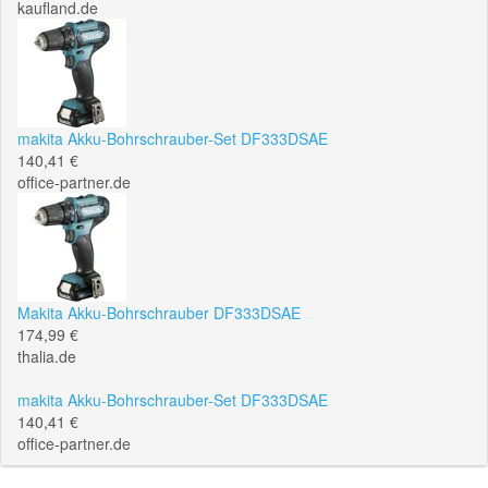
kaufland.de
makita Akku-Bohrschrauber-Set DF333DSAE
140,41 €
office-partner.de
Makita Akku-Bohrschrauber DF333DSAE
174,99 €
thalia.de
makita Akku-Bohrschrauber-Set DF333DSAE
140,41 €
office-partner.de