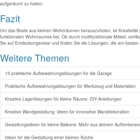
aufgeräumt zu halten.
Fazit
Um das Beste aus kleinen Wohnräumen herauszuholen, ist Kreativität g
funktionalen Wohnraumes bei. Ob durch multifunktionale Möbel, vert
Sie auf Entdeckungsreise und finden Sie die Lösungen, die am besten 
Weitere Themen
15 praktische Aufbewahrungslösungen für die Garage
Praktische Aufbewahrungslösungen für Werkzeug und Materialien
Kreative Lagerlösungen für kleine Räume: DIY-Anleitungen
Kreative Wandgestaltung: Ideen für innovative Wanddekoration
Gestaltungsideen für kleine Balkone: Mehr aus deinem Außenberei
Ideen für die Gestaltung einer kleinen Küche