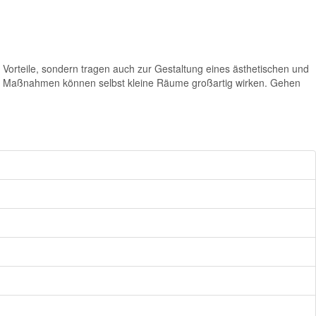
Vorteile, sondern tragen auch zur Gestaltung eines ästhetischen und
gen Maßnahmen können selbst kleine Räume großartig wirken. Gehen