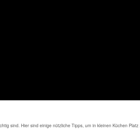
tig sind. Hier sind einige nützliche Tipps, um in kleinen Küchen Platz