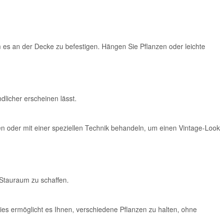
 es an der Decke zu befestigen. Hängen Sie Pflanzen oder leichte
licher erscheinen lässt.
en oder mit einer speziellen Technik behandeln, um einen Vintage-Look
 Stauraum zu schaffen.
Dies ermöglicht es Ihnen, verschiedene Pflanzen zu halten, ohne