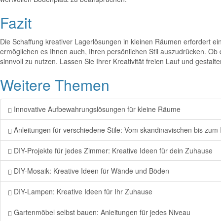
Fazit
Die Schaffung kreativer Lagerlösungen in kleinen Räumen erfordert ein
ermöglichen es Ihnen auch, Ihren persönlichen Stil auszudrücken. Ob 
sinnvoll zu nutzen. Lassen Sie Ihrer Kreativität freien Lauf und gestalt
Weitere Themen
Innovative Aufbewahrungslösungen für kleine Räume
Anleitungen für verschiedene Stile: Vom skandinavischen bis zum I
DIY-Projekte für jedes Zimmer: Kreative Ideen für dein Zuhause
DIY-Mosaik: Kreative Ideen für Wände und Böden
DIY-Lampen: Kreative Ideen für Ihr Zuhause
Gartenmöbel selbst bauen: Anleitungen für jedes Niveau