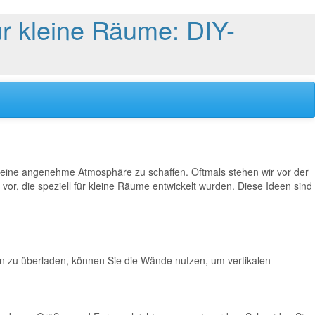
ür kleine Räume: DIY-
g eine angenehme Atmosphäre zu schaffen. Oftmals stehen wir vor der
 vor, die speziell für kleine Räume entwickelt wurden. Diese Ideen sind
eln zu überladen, können Sie die Wände nutzen, um vertikalen