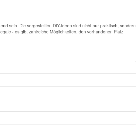
d sein. Die vorgestellten DIY-Ideen sind nicht nur praktisch, sondern
egale - es gibt zahlreiche Möglichkeiten, den vorhandenen Platz