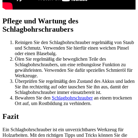
Pflege und Wartung des
Schlagbohrschraubers
Reinigen Sie den Schlagbohrschrauber regelmäßig von Staub
und Schmutz. Verwenden Sie hierfür einen weichen Pinsel
oder einen Blasebalg.
Ölen Sie regelmäßig die beweglichen Teile des
Schlagbohrschraubers, um eine reibungslose Funktion zu
gewährleisten. Verwenden Sie dafür spezielles Schmieröl für
Werkzeuge.
Überprüfen Sie regelmäßig den Zustand des Akkus und laden
Sie ihn rechtzeitig auf oder tauschen Sie ihn aus, damit der
Schlagbohrschrauber immer einsatzbereit ist.
Bewahren Sie den
Schlagbohrschrauber
an einem trockenen
Ort auf, um Rostbildung zu verhindern.
Fazit
Ein Schlagbohrschrauber ist ein unverzichtbares Werkzeug für
Holzarbeiten. Mit den richtigen Tipps und Tricks können Sie die