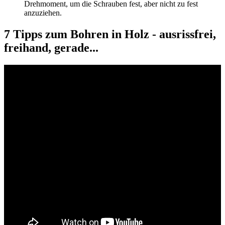
Drehmoment, um die Schrauben fest, aber nicht zu fest
anzuziehen.
7 Tipps zum Bohren in Holz - ausrissfrei,
freihand, gerade...