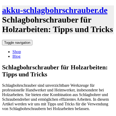
akku-schlagbohrschrauber.de
Schlagbohrschrauber für
Holzarbeiten: Tipps und Tricks
Toggle navigation
Shop
Blog
Schlagbohrschrauber für Holzarbeiten:
Tipps und Tricks
Schlagbohrschrauber sind unverzichtbare Werkzeuge für
professionelle Handwerker und Heimwerker, insbesondere bei
Holzarbeiten. Sie bieten eine Kombination aus Schlagbohrer und
Schraubendreher und ermöglichen effizientes Arbeiten. In diesem
Artikel werden wir uns mit Tipps und Tricks für die Verwendung
von Schlagbohrschraubern bei Holzarbeiten befassen.